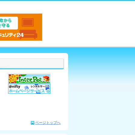
ページトップへ