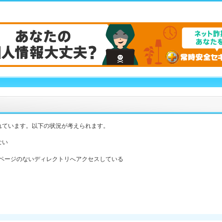
れています。以下の状況が考えられます。
ない
ックスページのないディレクトリへアクセスしている